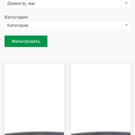
Диаметр, мм
Категория
Категория
Фильтровать
Page
Page