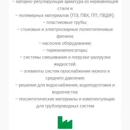
- запорно-регулирующая арматура из нержавеющей
стали и
- полимерных материалов (ПЭ, ПВХ, ПП, ПВДФ);
- пластиковые трубы;
- стыковые и электросварные полиэтиленовые
фитинги;
- насосное оборудование;
- термокомпенсаторы;
- системы смешивания и погрузки-разгрузки
жидкостей;
- элементы систем газоснабжения низкого и
среднего давления;
- решения для водоснабжения, водоподготовки и
водоочистки;
- геосинтетические материалы и комплектующие
для трубопроводных систем