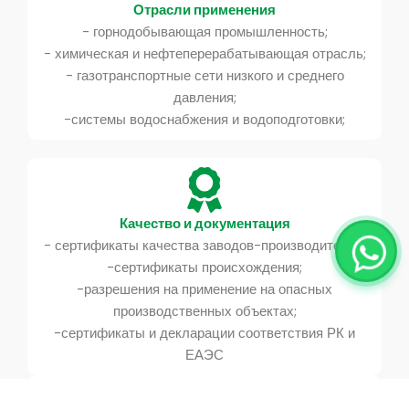
Отрасли применения
- горнодобывающая промышленность;
- химическая и нефтеперерабатывающая отрасль;
- газотранспортные сети низкого и среднего
давления;
-системы водоснабжения и водоподготовки;
Качество и документация
- сертификаты качества заводов-производителей;
-сертификаты происхождения;
-разрешения на применение на опасных
производственных объектах;
-сертификаты и декларации соответствия РК и
ЕАЭС