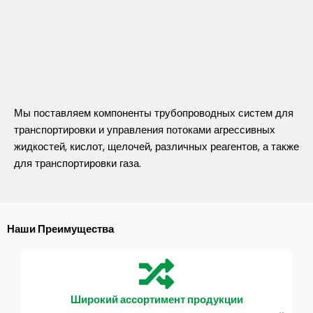
Мы поставляем компоненты трубопроводных систем для
транспортировки и управления потоками агрессивных
жидкостей, кислот, щелочей, различных реагентов, а также
для транспортировки газа.
Наши Преимущества
Широкий ассортимент продукции