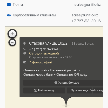
Почта:
sales@uniflo.kz
Корпоративным клиентам:
sales@uniflo.kz
+7 727 313-30-16