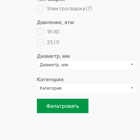
Электросварка
(7)
Давление, атм
16
(6)
25
(1)
Диаметр, мм
Диаметр, мм
Категория
Категория
Фильтровать