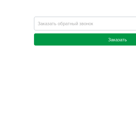
Заказать
Alternative: