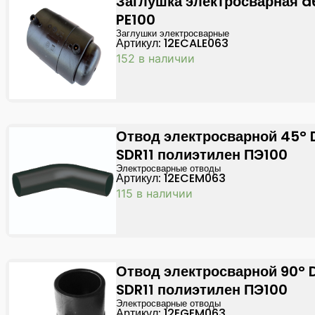
Заглушка электросварная d
PE100
Заглушки электросварные
Артикул: 12ECALE063
152 в наличии
Отвод электросварной 45° 
SDR11 полиэтилен ПЭ100
Электросварные отводы
Артикул: 12ECEM063
115 в наличии
Отвод электросварной 90° 
SDR11 полиэтилен ПЭ100
Электросварные отводы
Артикул: 12EGEM063