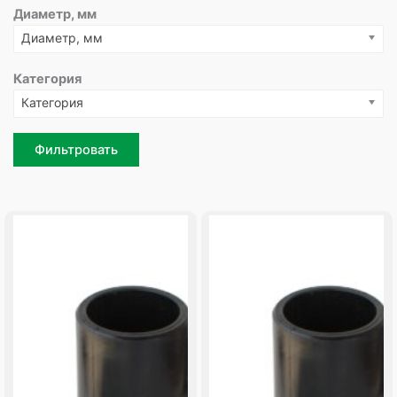
Диаметр, мм
Диаметр, мм
Категория
Категория
Фильтровать