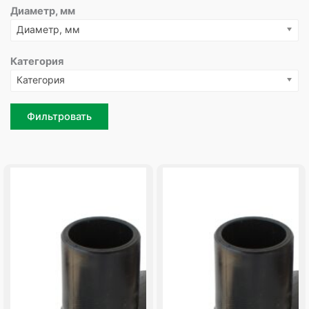
Диаметр, мм
Диаметр, мм
Категория
Категория
Фильтровать