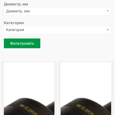
Диаметр, мм
Диаметр, мм
Категория
Категория
Фильтровать