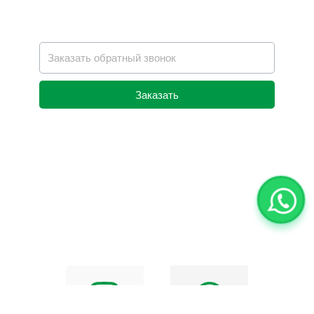
Заказать
Alternative: