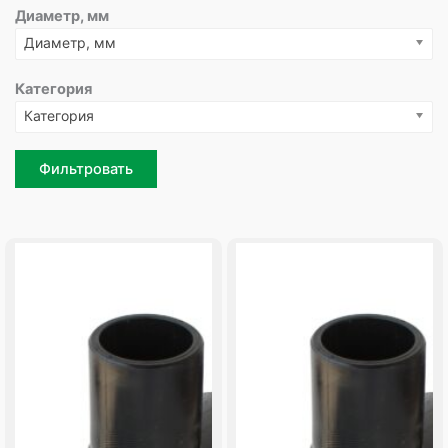
Диаметр, мм
Диаметр, мм
Категория
Категория
Фильтровать