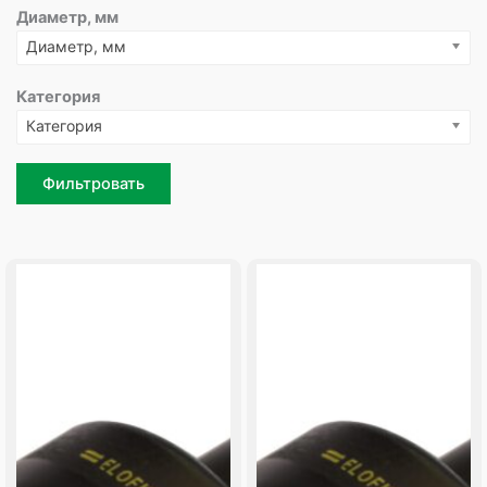
Диаметр, мм
Диаметр, мм
Категория
Категория
Фильтровать