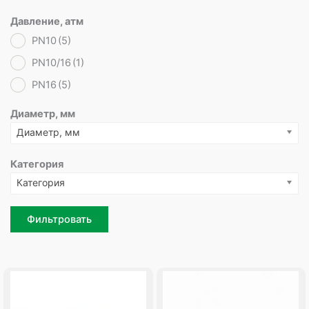
Давление, атм
PN10
(5)
PN10/16
(1)
PN16
(5)
Диаметр, мм
Диаметр, мм
Категория
Категория
Фильтровать
Page
Page