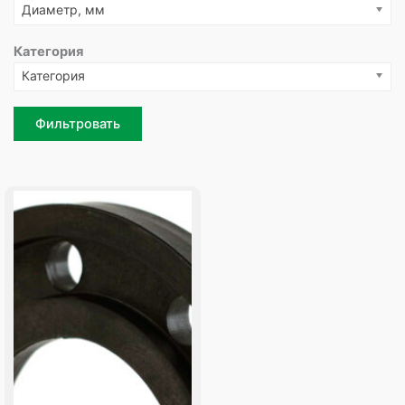
Диаметр, мм
Категория
Категория
Фильтровать