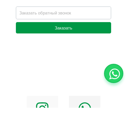
Заказать
Alternative: