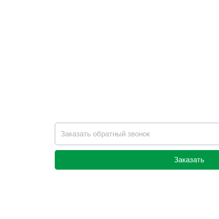
Заказать
Alternative: