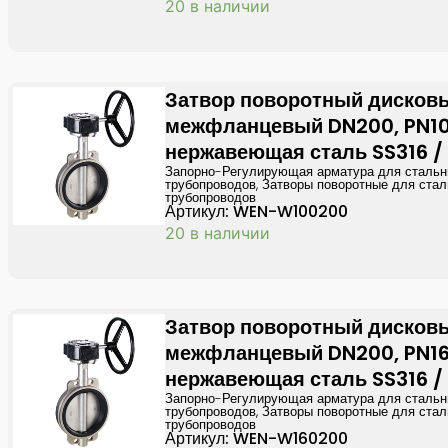
20 в наличии
Затвор поворотный дисков
межфланцевый DN200, PN10
нержавеющая сталь SS316 /
Запорно-Регулирующая арматура для сталь
трубопроводов
,
Затворы поворотные для ста
трубопроводов
Артикул: WEN-W100200
20 в наличии
Затвор поворотный дисков
межфланцевый DN200, PN16
нержавеющая сталь SS316 /
Запорно-Регулирующая арматура для сталь
трубопроводов
,
Затворы поворотные для ста
трубопроводов
Артикул: WEN-W160200