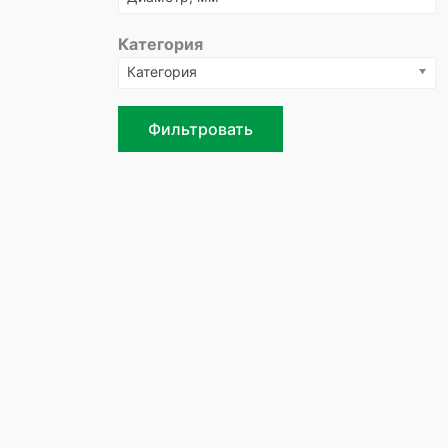
Категория
Категория
Фильтровать