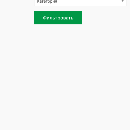
Категория
Фильтровать