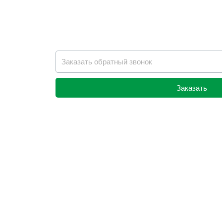
Заказать
Alternative: