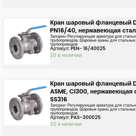
Кран шаровый фланцевый 
PN16/40, нержавеющая стал
Запорно-Регулирующая арматура для сталь
трубопроводов
,
Шаровые краны для стальных
трубопроводов
Артикул: PEN- 16/40025
20 в наличии
Кран шаровый фланцевый 
ASME, Cl300, нержавеющая 
SS316
Запорно-Регулирующая арматура для сталь
трубопроводов
,
Шаровые краны для стальных
трубопроводов
Артикул: PAS-300025
20 в наличии