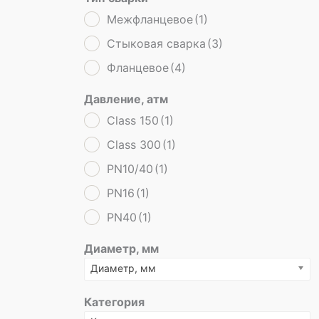
Межфланцевое
(1)
Стыковая сварка
(3)
Фланцевое
(4)
Давление, атм
Class 150
(1)
Class 300
(1)
PN10/40
(1)
PN16
(1)
PN40
(1)
Диаметр, мм
Диаметр, мм
Категория