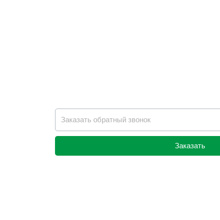
Заказать
Alternative: