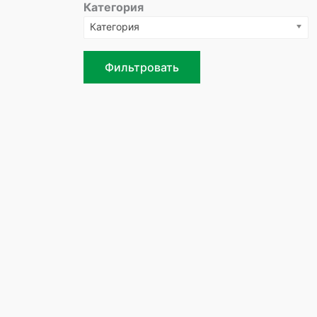
Категория
Категория
Фильтровать