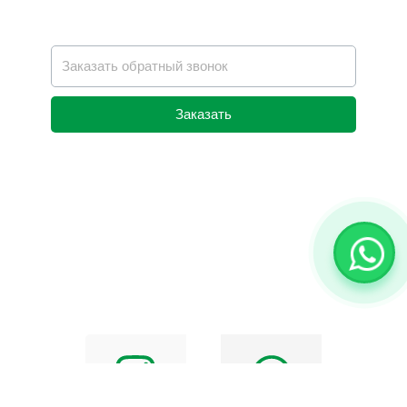
Заказать
Alternative: