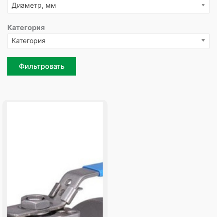
Диаметр, мм
Категория
Категория
Фильтровать