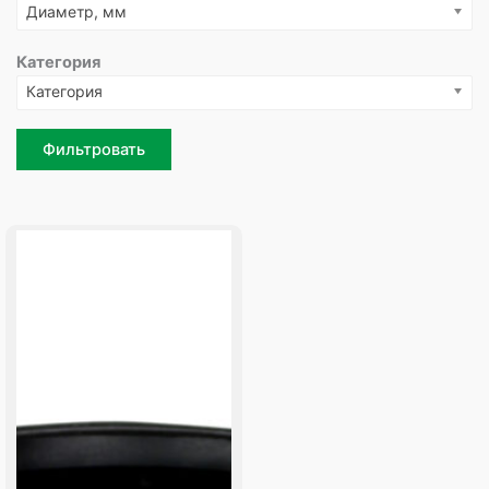
Диаметр, мм
Категория
Категория
Фильтровать