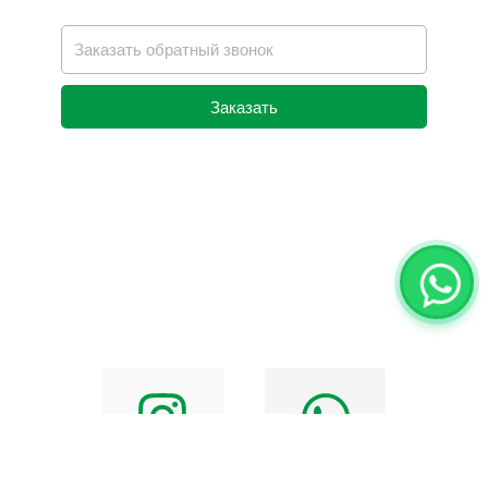
Заказать
Alternative: