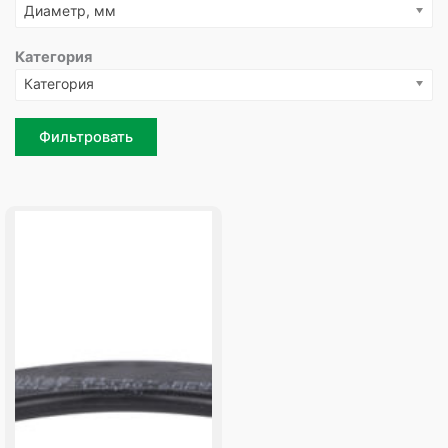
Диаметр, мм
Категория
Категория
Фильтровать