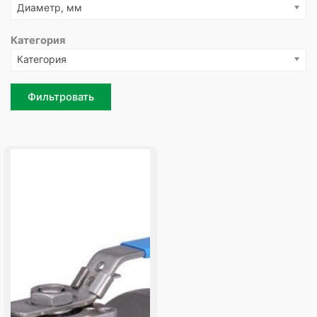
Диаметр, мм
Категория
Категория
Фильтровать