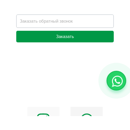
Заказать
Alternative: