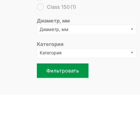
Class 150
(1)
Диаметр, мм
Диаметр, мм
Категория
Категория
Фильтровать