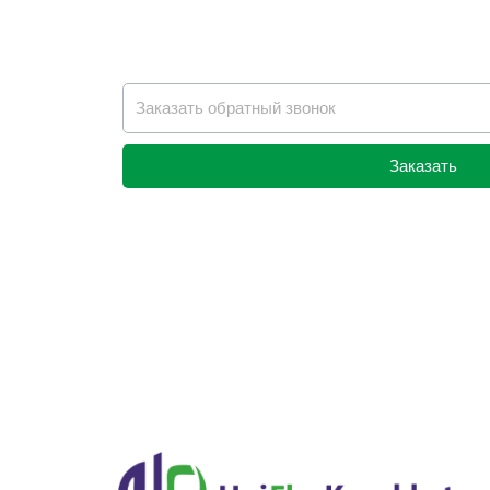
Заказать
Alternative: