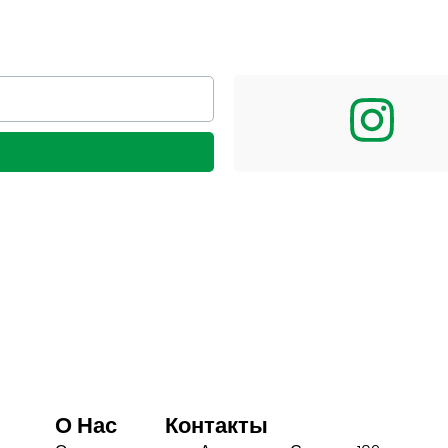
О Нас
Контакты