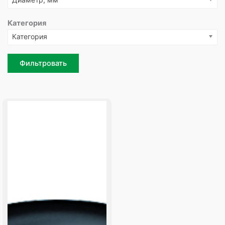
Категория
Категория
Фильтровать