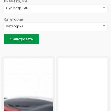
Диаметр, мм
Диаметр, мм
Категория
Категория
Фильтровать