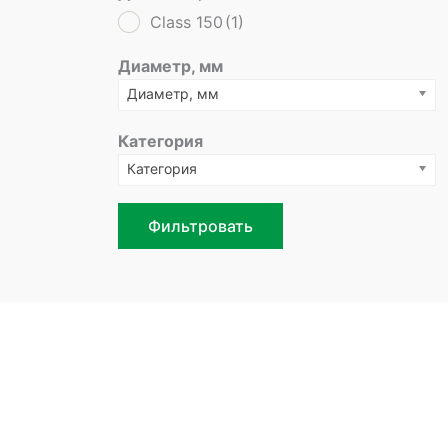
Class 150
(1)
Диаметр, мм
Диаметр, мм
Категория
Категория
Фильтровать