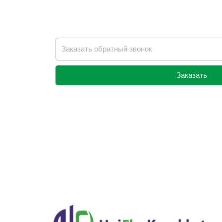
Заказать
Alternative: