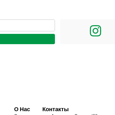
О Нас
Контакты