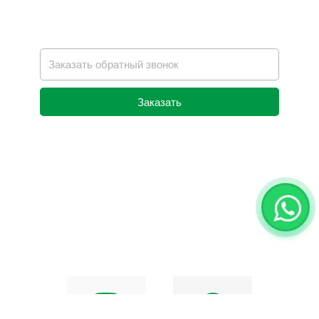
Заказать
Alternative: