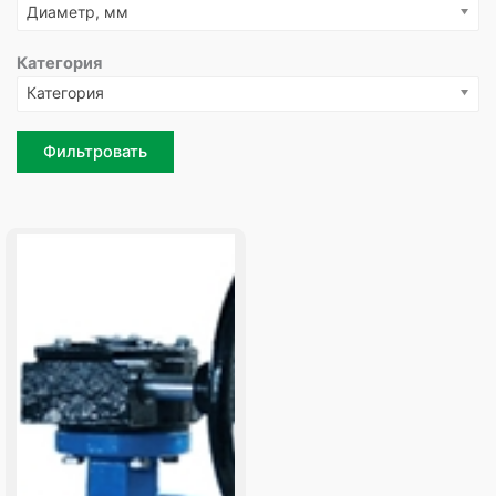
Диаметр, мм
Категория
Категория
Фильтровать