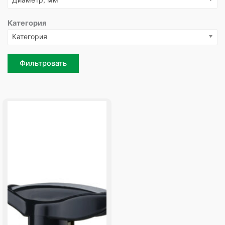
Категория
Категория
Фильтровать