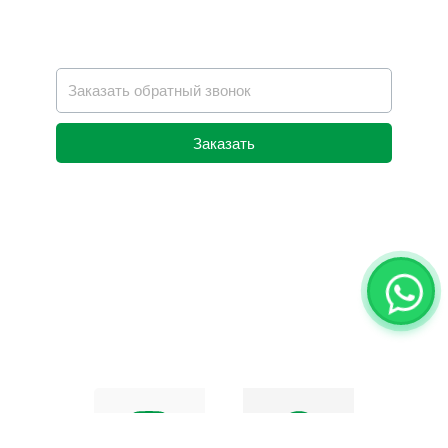
Заказать
Alternative: