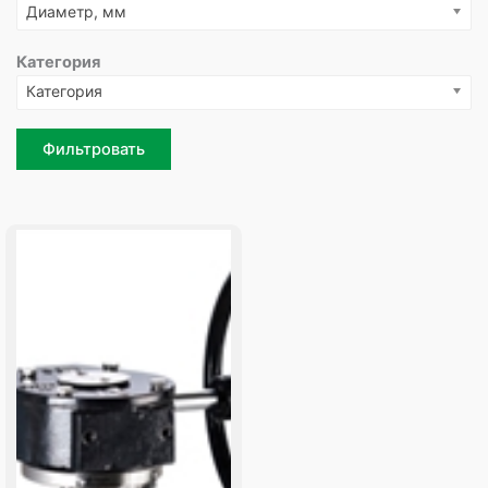
Диаметр, мм
Категория
Категория
Фильтровать