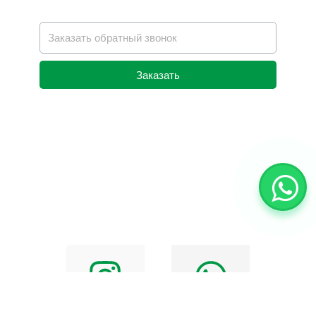
Заказать
Alternative: