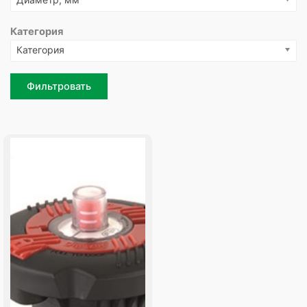
Категория
Категория
Фильтровать