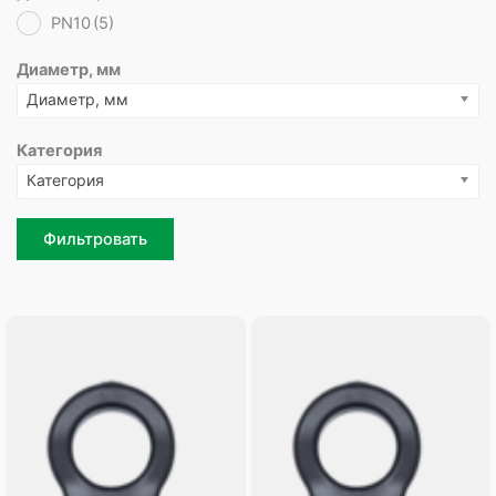
PN10
(5)
Диаметр, мм
Диаметр, мм
Категория
Категория
Фильтровать