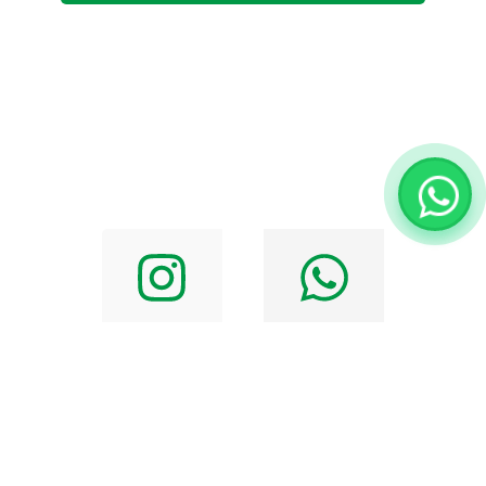
Alternative: