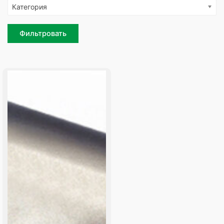
Категория
Фильтровать