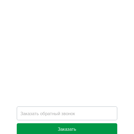
Заказать