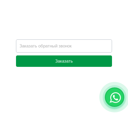
Заказать
Alternative: