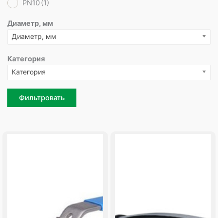
PN10
(1)
Диаметр, мм
Диаметр, мм
Категория
Категория
Фильтровать