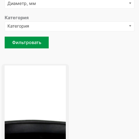
Диаметр, мм
Категория
Категория
Фильтровать