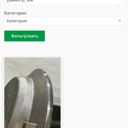
Категория
Категория
Фильтровать