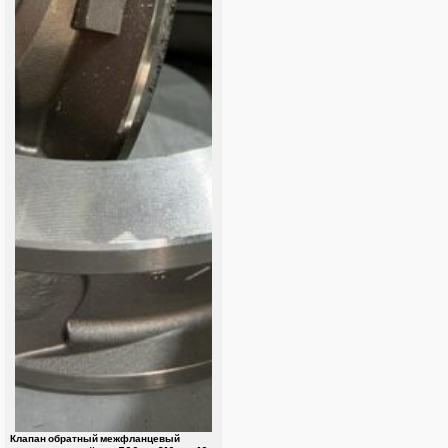
Клапан обратный межфланцевый