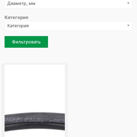
Диаметр, мм
Категория
Категория
Фильтровать