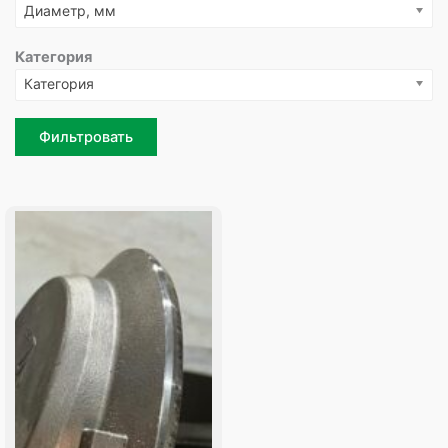
Диаметр, мм
Категория
Категория
Фильтровать