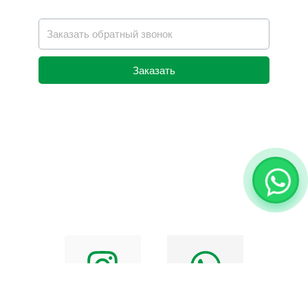
Заказать
Alternative: