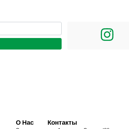
О Нас
Контакты