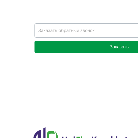
Заказать
Alternative: