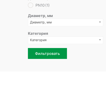
PN10
(1)
Диаметр, мм
Диаметр, мм
Категория
Категория
Фильтровать