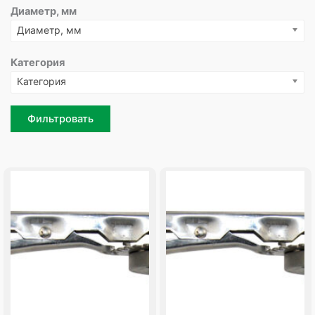
Диаметр, мм
Диаметр, мм
Категория
Категория
Фильтровать