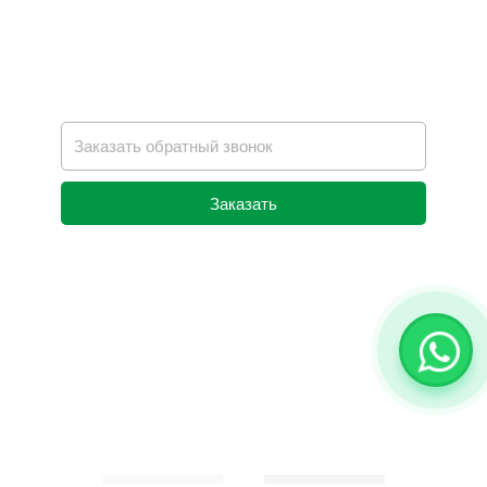
Заказать
Alternative: