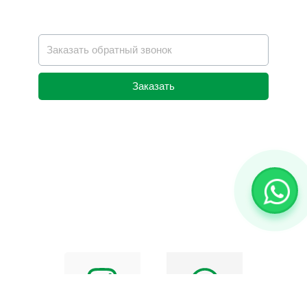
Заказать
Alternative: