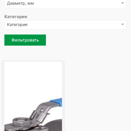
Диаметр, мм
Категория
Категория
Фильтровать