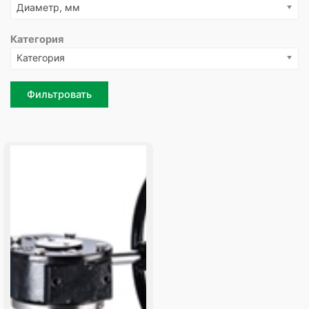
Диаметр, мм
Категория
Категория
Фильтровать