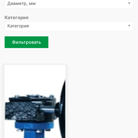
Диаметр, мм
Категория
Категория
Фильтровать