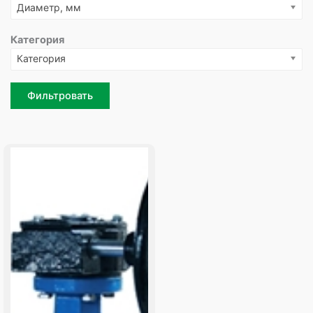
Диаметр, мм
Категория
Категория
Фильтровать