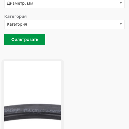
Диаметр, мм
Категория
Категория
Фильтровать