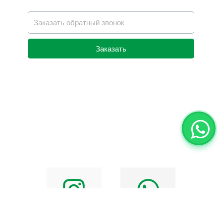
Заказать
Alternative: