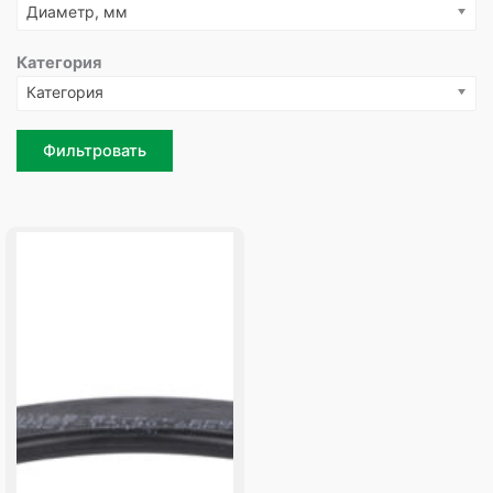
Диаметр, мм
Категория
Категория
Фильтровать