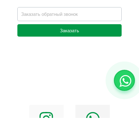
Заказать
Alternative: