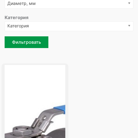
Диаметр, мм
Категория
Категория
Фильтровать