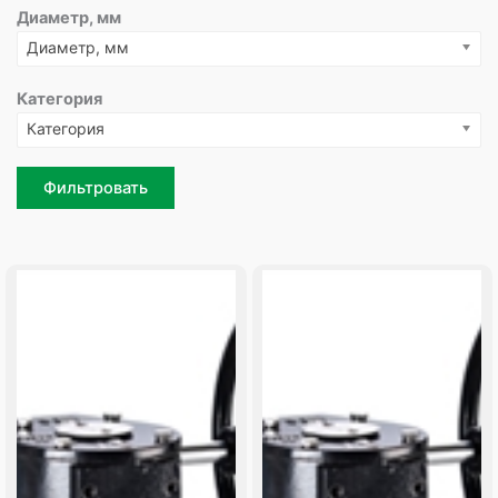
Диаметр, мм
Диаметр, мм
Категория
Категория
Фильтровать