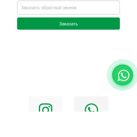
Заказать
Alternative: