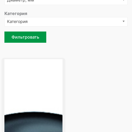
Категория
Категория
Фильтровать