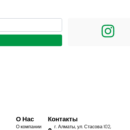
О Нас
Контакты
О компании
г. Алматы, ул. Стасова 102,