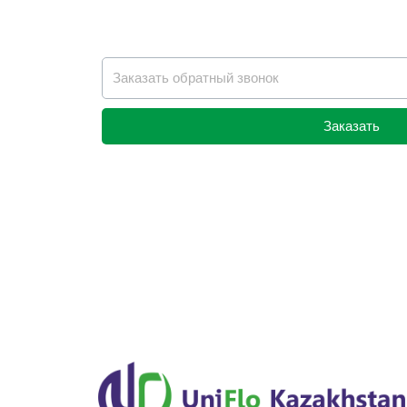
Заказать
Alternative: