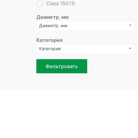
Class 150
(1)
Диаметр, мм
Диаметр, мм
Категория
Категория
Фильтровать