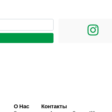
О Нас
Контакты