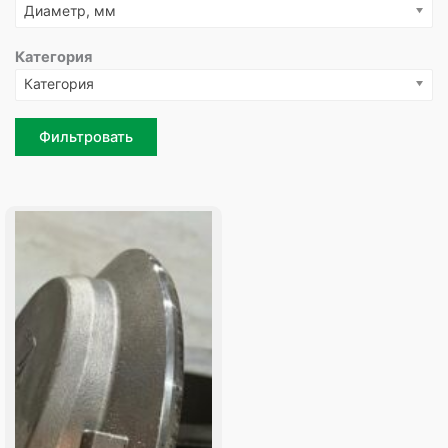
Диаметр, мм
Категория
Категория
Фильтровать