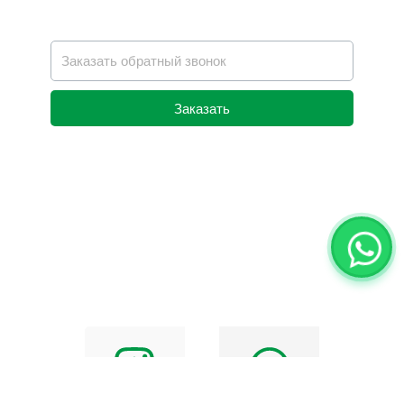
Заказать
Alternative: