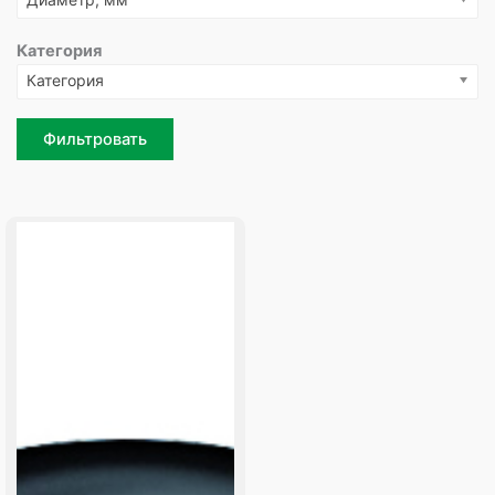
Категория
Категория
Фильтровать