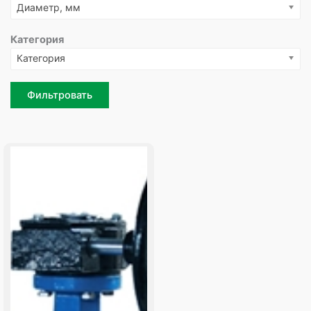
Диаметр, мм
Категория
Категория
Фильтровать