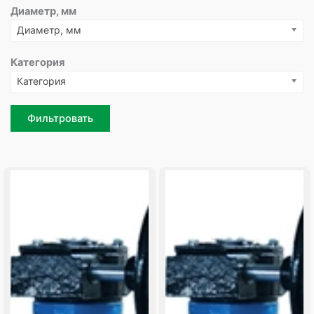
Диаметр, мм
Диаметр, мм
Категория
Категория
Фильтровать